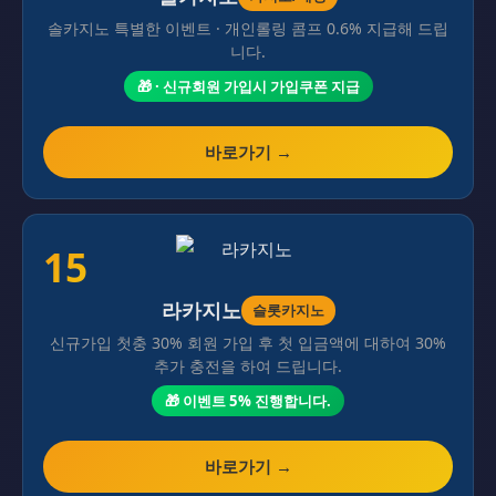
솔카지노 특별한 이벤트 · 개인롤링 콤프 0.6% 지급해 드립
니다.
🎁 · 신규회원 가입시 가입쿠폰 지급
바로가기 →
15
라카지노
슬롯카지노
신규가입 첫충 30% 회원 가입 후 첫 입금액에 대하여 30%
추가 충전을 하여 드립니다.
🎁 이벤트 5% 진행합니다.
바로가기 →