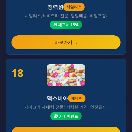
정력원
시알리스
시알리스,레비트라 전문! 당일배송. 비밀포장.
🎁 재구매 15%
바로가기 →
18
맥스비아
제네릭
카마그라,제네릭 전문! 저렴한 가격. 안전결제.
🎁 3+1 이벤트