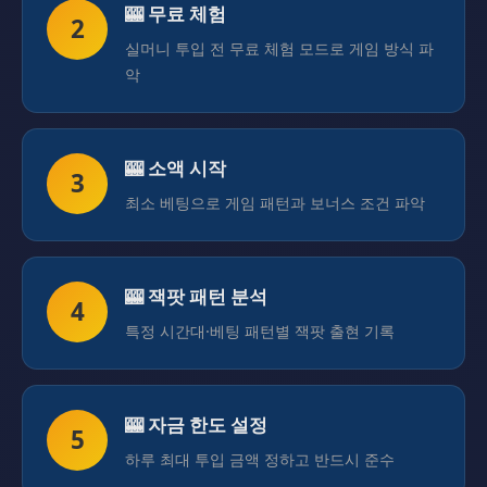
🎰 무료 체험
2
실머니 투입 전 무료 체험 모드로 게임 방식 파
악
🎰 소액 시작
3
최소 베팅으로 게임 패턴과 보너스 조건 파악
🎰 잭팟 패턴 분석
4
특정 시간대·베팅 패턴별 잭팟 출현 기록
🎰 자금 한도 설정
5
하루 최대 투입 금액 정하고 반드시 준수