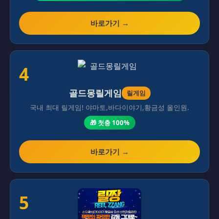
바로가기 →
4
골드몽릴게임
릴게임
국내 최대 릴게임! 야마토,바다이야기,황금성 올인원.
🎁 첫충 100%
바로가기 →
5