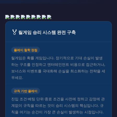
🏅
릴게임 승리 시스템 완전 구축
플레이 철학 정립
릴게임은 확률 게임입니다. 장기적으로 기대 손실이 발생
하는 구조를 인정하고 엔터테인먼트 비용으로 접근하거나,
보너스와 이벤트를 극대화해 손실을 최소화하는 전략을 세
우세요.
규칙 기반 플레이
진입 조건·베팅 단위·종료 조건을 사전에 정하고 감정에 관
계없이 규칙을 따르는 것이 승리 시스템의 핵심입니다. 규
칙을 어기는 순간이 가장 큰 손실이 발생하는 시점입니다.