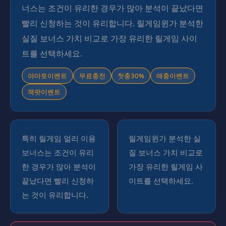
너스는 조건이 유리한 경우가 많아 분석이 끝났다면
빨리 신청하는 것이 유리합니다. 릴게임윈가 분석한
실질 보너스 가치 비교로 가장 유리한 릴게임 사이
트를 선택하세요.
야마토이벤트
무료충전
첫충30%
매충이벤트
잭팟이벤트
특히 릴게임 얼리 이용
릴게임윈가 분석한 실
보너스는 조건이 유리
질 보너스 가치 비교로
한 경우가 많아 분석이
가장 유리한 릴게임 사
끝났다면 빨리 신청하
이트를 선택하세요.
는 것이 유리합니다.