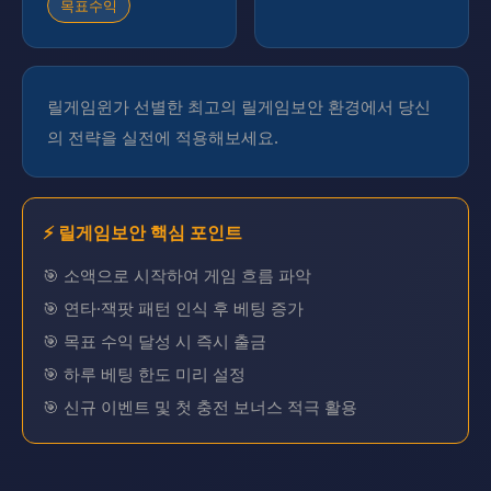
목표수익
릴게임윈가 선별한 최고의 릴게임보안 환경에서 당신
의 전략을 실전에 적용해보세요.
⚡ 릴게임보안 핵심 포인트
🎯 소액으로 시작하여 게임 흐름 파악
🎯 연타·잭팟 패턴 인식 후 베팅 증가
🎯 목표 수익 달성 시 즉시 출금
🎯 하루 베팅 한도 미리 설정
🎯 신규 이벤트 및 첫 충전 보너스 적극 활용