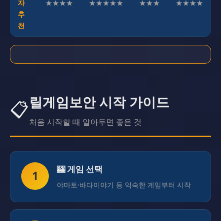
자
★★★★
★★★★★
★★★
★★★★
추
천
릴게임보안 시작 가이드
📋
처음 시작할 때 알아두면 좋은 것
🎰 게임 선택
1
야마토·바다이야기 등 익숙한 게임부터 시작