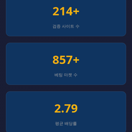
214+
검증 사이트 수
857+
베팅 마켓 수
2.79
평균 배당률