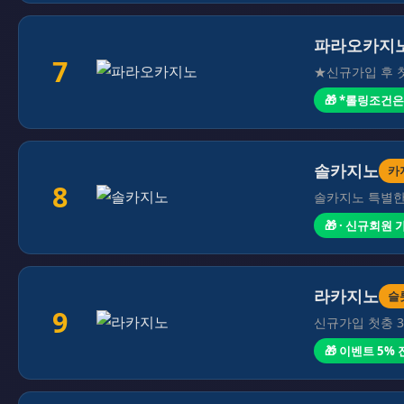
파라오카지
7
★신규가입 후 
🎁 *롤링조건은
솔카지노
카
8
솔카지노 특별한 
🎁 · 신규회원
라카지노
슬
9
신규가입 첫충 3
🎁 이벤트 5%