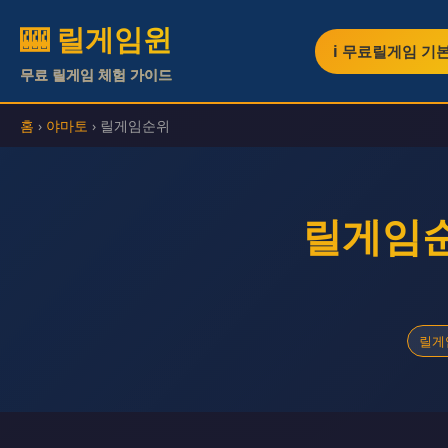
🎰 릴게임윈
ℹ️ 무료릴게임 기
무료 릴게임 체험 가이드
홈
›
야마토
› 릴게임순위
릴게임순
릴게