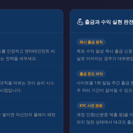
💪
출금과 수익 실현 완전
즉시 출금 원칙
조를 인정하고 엔터테인먼트 비
목표 수익 달성 즉시 출금 신청
는 전략을 세우세요.
실로 이어지는 경우가 대부분입
출금 한도 파악
 규칙을 따르는 것이 승리 시스
사이트별 1회·일일·주간 출금 
 시점입니다.
우 처리 기간이 길어질 수 있
KYC 사전 완료
가 쌓이면 자신만의 플레이 패턴
계정 인증(신분증 제출 등)을 
되지 않은 상태에서 대규모 출