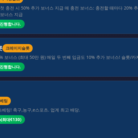
 첫 충전 시 50% 추가 보너스 지급 매 충전 보너스: 충전할 때마다 20%
가 보너스 지급
 진행합니다.
롯
크레이지슬롯
5% 보너스 (최대 50만 원) 매일 두 번째 입금도 10% 추가 보너스! 슬롯
 진행합니다.
베팅
베팅! 축구,농구,e스포츠. 업계 최고 배당.
(최대€130)