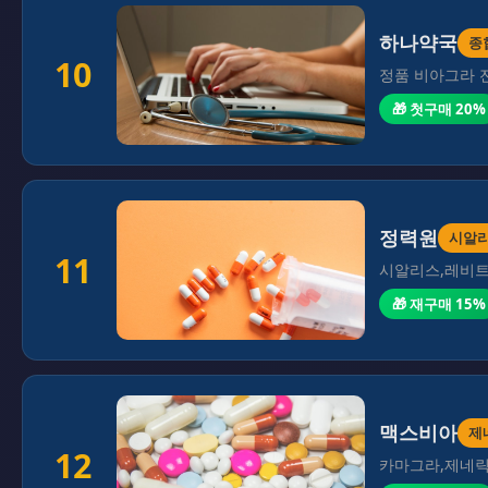
하나약국
종
10
정품 비아그라 전
🎁 첫구매 20%
정력원
시알
11
시알리스,레비트
🎁 재구매 15%
맥스비아
제
12
카마그라,제네릭 