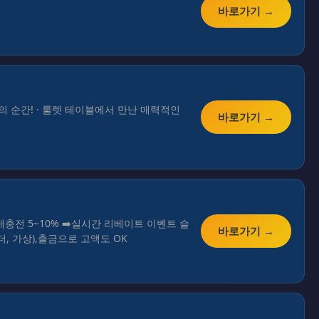
바로가기 →
막 배팅의 순간! · 룰렛 테이블에서 만난 매력적인
바로가기 →
슬롯 첫,매충전 5~10% ➡️실시간 리베이트 이벤트 슬
바로가기 →
테더, 가상),출금으로 고액도 OK