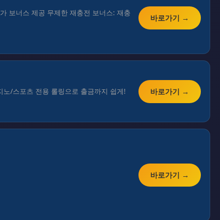
 추가 보너스 제공 무제한 재충전 보너스: 재충
바로가기 →
바로가기 →
/카지노/스포츠 전용 롤링으로 출금까지 쉽게!
바로가기 →