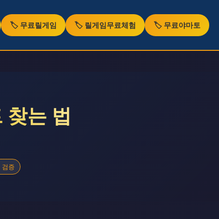
🏷️ 무료릴게임
🏷️ 릴게임무료체험
🏷️ 무료야마토
 찾는 법
 검증