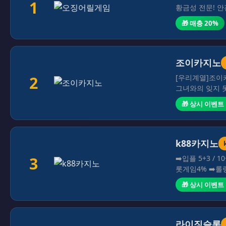
1
황금성 전문! 안
🎁 매충 20%
조이카지노
2
[우리계열]조이카지노
그녀와의 잊지 
🎁 상시 이벤트
k88카지노
3
➡️입플 5+3 / 
롯게임4% ➡️롤링
🎁 상시 이벤트
라이징슬롯