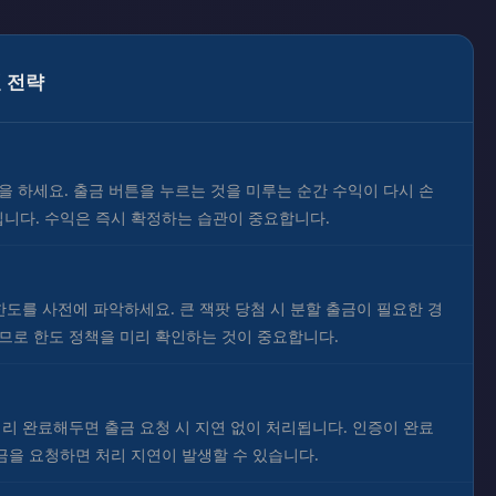
 전략
을 하세요. 출금 버튼을 누르는 것을 미루는 순간 수익이 다시 손
니다. 수익은 즉시 확정하는 습관이 중요합니다.
한도를 사전에 파악하세요. 큰 잭팟 당첨 시 분할 출금이 필요한 경
으므로 한도 정책을 미리 확인하는 것이 중요합니다.
미리 완료해두면 출금 요청 시 지연 없이 처리됩니다. 인증이 완료
금을 요청하면 처리 지연이 발생할 수 있습니다.