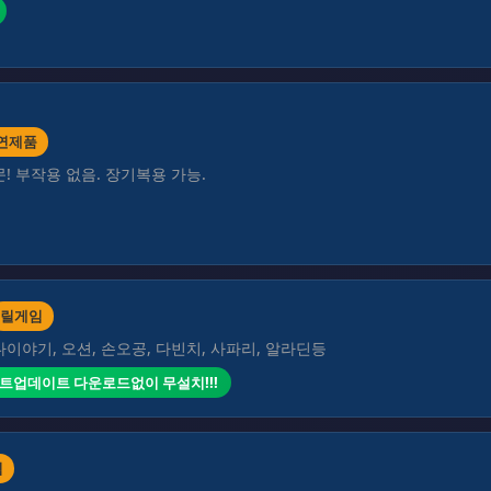
연제품
! 부작용 없음. 장기복용 가능.
릴게임
이야기, 오션, 손오공, 다빈치, 사파리, 알라딘등
사이트업데이트 다운로드없이 무설치!!!
임