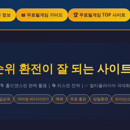
본 정보
📖 무료릴게임 가이드
🏆 무료릴게임 TOP 사이트
위 환전이 잘 되는 사이트
🌀 홀드앤스핀 완벽 활용 | 🔄 리스핀 전략 | ✅ 멀티플라이어 극대화
임순위
야마토·바다이야기
잭팟
무료 충전
당일환전
라이선스