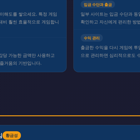
입금 수단과 출금
 이해도를 쌓으세요. 특정 게임
일부 사이트는 입금 수단과 동
 대비 훨씬 효율적으로 게임합니
확인하고 자신에게 편리한 방법
수익 관리
출금한 수익을 다시 게임에 투
 감당 가능한 금액만 사용하고
으로 관리하면 심리적으로도 수
 즐거움의 기반입니다.
임
황금성