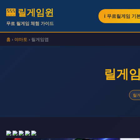
🎰 릴게임윈
ℹ️ 무료릴게임 기
무료 릴게임 체험 가이드
홈
›
야마토
› 릴게임앱
릴게임
릴