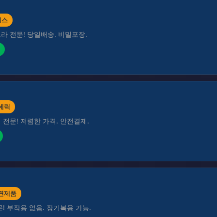
리스
라 전문! 당일배송. 비밀포장.
네릭
전문! 저렴한 가격. 안전결제.
연제품
! 부작용 없음. 장기복용 가능.