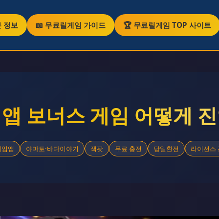
본 정보
📖 무료릴게임 가이드
🏆 무료릴게임 TOP 사이트
앱 보너스 게임 어떻게 
게임앱
야마토·바다이야기
잭팟
무료 충전
당일환전
라이선스 