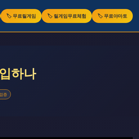
🏷️ 무료릴게임
🏷️ 릴게임무료체험
🏷️ 무료야마토
진입하나
검증