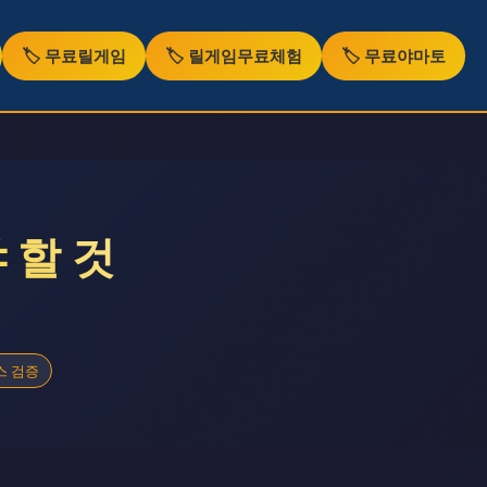
🏷️ 무료릴게임
🏷️ 릴게임무료체험
🏷️ 무료야마토
 할 것
스 검증