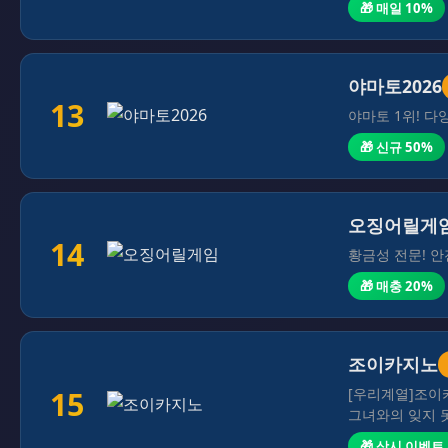
🎁 매일 10%
야마토2026
13
야마토 1위! 다
🎁 신규 50%
오징어릴게
14
황금성 전문! 안
🎁 매충 20%
조이카지노
15
[우리계열]조이카지노
그녀와의 잊지 
🎁 상시 이벤트