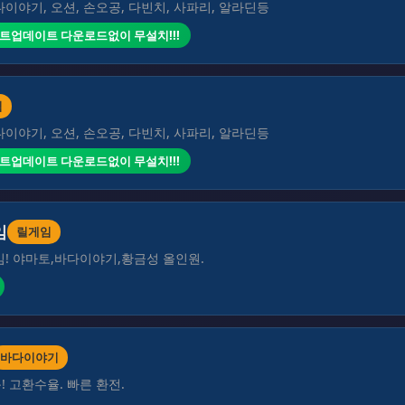
이야기, 오션, 손오공, 다빈치, 사파리, 알라딘등
사이트업데이트 다운로드없이 무설치!!!
임
이야기, 오션, 손오공, 다빈치, 사파리, 알라딘등
사이트업데이트 다운로드없이 무설치!!!
임
릴게임
임! 야마토,바다이야기,황금성 올인원.
바다이야기
 고환수율. 빠른 환전.