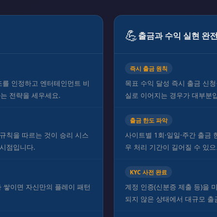
💪
출금과 수익 실현 완전
즉시 출금 원칙
조를 인정하고 엔터테인먼트 비
목표 수익 달성 즉시 출금 신청
는 전략을 세우세요.
실로 이어지는 경우가 대부분입
출금 한도 파악
 규칙을 따르는 것이 승리 시스
사이트별 1회·일일·주간 출금 
 시점입니다.
우 처리 기간이 길어질 수 있
KYC 사전 완료
가 쌓이면 자신만의 플레이 패턴
계정 인증(신분증 제출 등)을 
되지 않은 상태에서 대규모 출