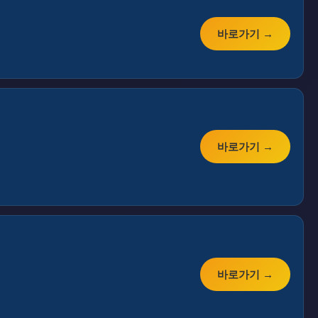
바로가기 →
바로가기 →
바로가기 →