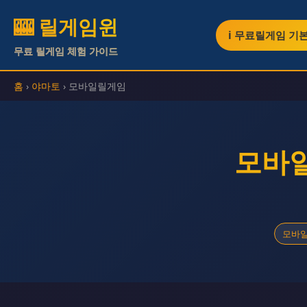
🎰 릴게임윈
ℹ️ 무료릴게임 기
무료 릴게임 체험 가이드
홈
›
야마토
› 모바일릴게임
모바일
모바