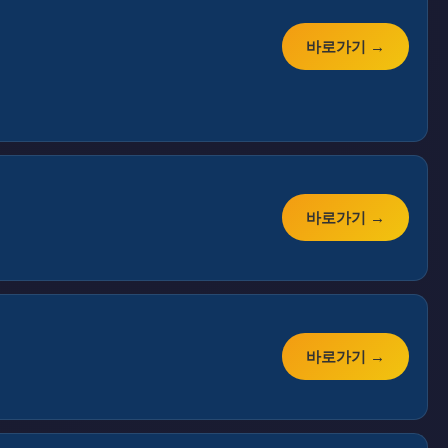
바로가기 →
바로가기 →
바로가기 →