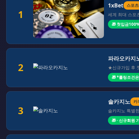
1xBet
스포츠
1
세계 최대 스포츠
🎁 첫입금100%
파라오카지
2
★신규가입 후 
🎁 *롤링조건은
솔카지노
카
3
솔카지노 특별한 
🎁 · 신규회원